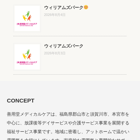
ウィリアムズパーク
2026年8月4日
ウィリアムズパーク
2026年8月3日
CONCEPT
善用堂メディカルケアは、福島県郡山市と須賀川市、本宮市を
中心に、放課後等デイサービスや介護サービス事業を展開する
福祉サービス事業です。地域に密着し、アットホームで温かい