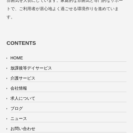
雰囲気を大切にしています。家庭的な雰囲気と専門的なサポー
トで、ご利用者が居心地よく過ごせる環境作りを進めていま
す。
CONTENTS
HOME
放課後等デイサービス
介護サービス
会社情報
求人について
ブログ
ニュース
お問い合わせ