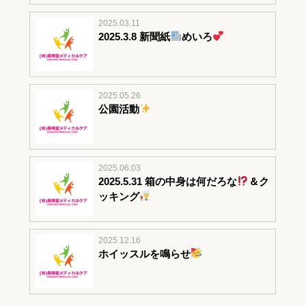
2025.03.11
2025.3.8 新聞紙
めいろ
2025.05.26
公園活動
2025.06.03
2025.5.31 箱の中身は何だろな
＆ク
ッキング
2025.12.16
ホイッスルを鳴らせ